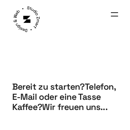
Bereit zu starten?
Telefon,
E-Mail oder eine Tasse
Kaffee?
Wir freuen uns...
Arbeiten