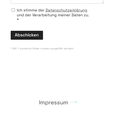
Kontakt
Ich stimme der
Datenschutzerklärung
und der Verarbeitung meiner Daten zu.
*
Abschicken
* Mit * markierte Felder müssen ausgefüllt werden!
Impressum